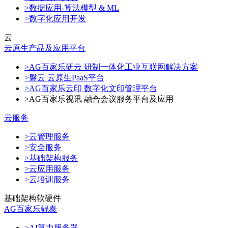
>数据应用-算法模型 & ML
>数字化应用开发
云
云原生产品及应用平台
>AG百家乐研云 研制一体化工业互联网解决方案
>磐云 云原生PaaS平台
>AG百家乐云印 数字化文印管理平台
>AG百家乐视讯 融合会议服务平台及应用
云服务
>云管理服务
>安全服务
>基础架构服务
>云应用服务
>云培训服务
基础架构软硬件
AG百家乐鲲泰
>AI算力服务器