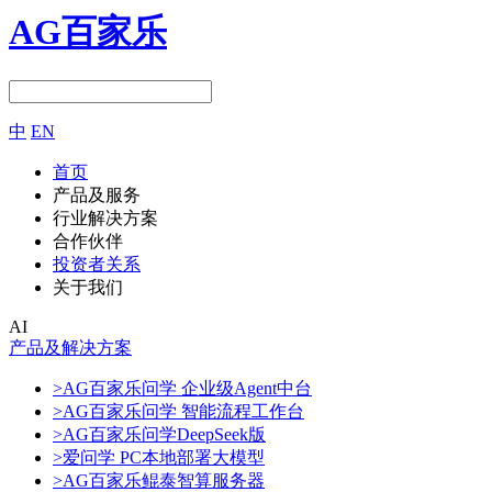
AG百家乐
中
EN
首页
产品及服务
行业解决方案
合作伙伴
投资者关系
关于我们
AI
产品及解决方案
>AG百家乐问学 企业级Agent中台
>AG百家乐问学 智能流程工作台
>AG百家乐问学DeepSeek版
>爱问学 PC本地部署大模型
>AG百家乐鲲泰智算服务器