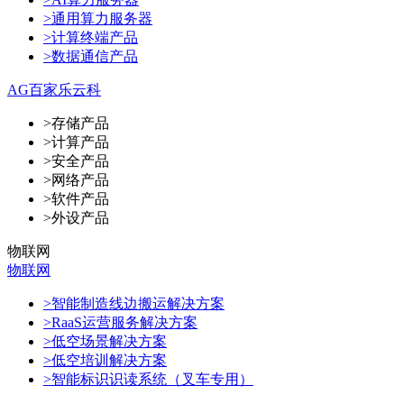
>通用算力服务器
>计算终端产品
>数据通信产品
AG百家乐云科
>存储产品
>计算产品
>安全产品
>网络产品
>软件产品
>外设产品
物联网
物联网
>智能制造线边搬运解决方案
>RaaS运营服务解决方案
>低空场景解决方案
>低空培训解决方案
>智能标识识读系统（叉车专用）